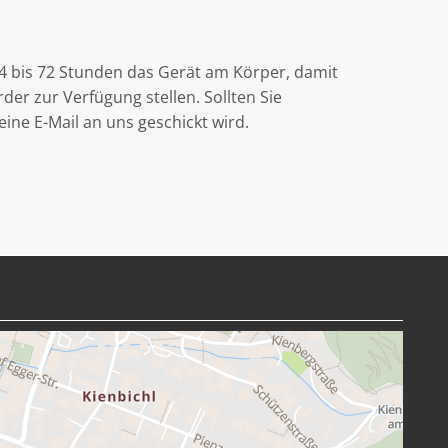
4 bis 72 Stunden das Gerät am Körper, damit
er zur Verfügung stellen. Sollten Sie
ine E-Mail an uns geschickt wird.