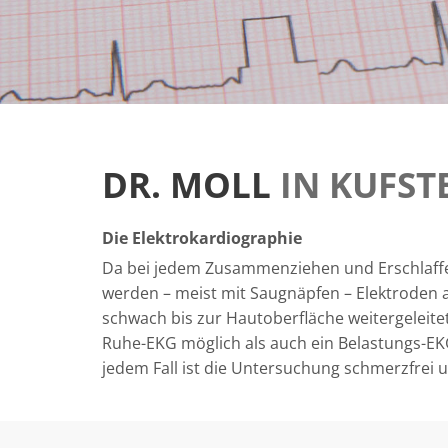
DR. MOLL
IN KUFST
Die Elektrokardiographie
Da bei jedem Zusammenziehen und Erschlaffe
werden – meist mit Saugnäpfen – Elektroden a
schwach bis zur Hautoberfläche weitergeleite
Ruhe-EKG möglich als auch ein Belastungs-EK
jedem Fall ist die Untersuchung schmerzfrei u