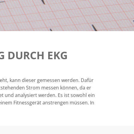
G DURCH EKG
eht, kann dieser gemessen werden. Dafür
entstehenden Strom messen können, da er
 und analysiert werden. Es ist sowohl ein
einem Fitnessgerät anstrengen müssen. In