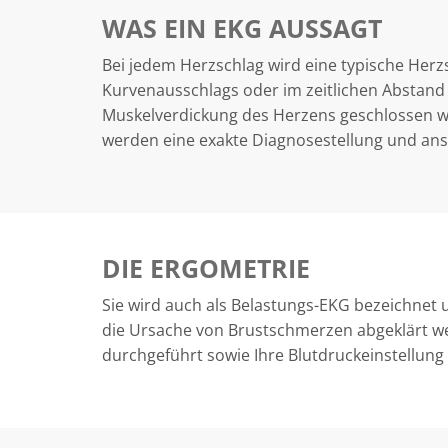
WAS EIN EKG AUSSAGT
Bei jedem Herzschlag wird eine typische Herz
Kurvenausschlags oder im zeitlichen Abstand
Muskelverdickung des Herzens geschlossen w
werden eine exakte Diagnosestellung und an
DIE ERGOMETRIE
Sie wird auch als Belastungs-EKG bezeichnet 
die Ursache von Brustschmerzen abgeklärt we
durchgeführt sowie Ihre Blutdruckeinstellung