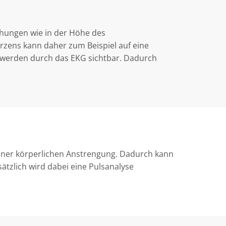
chungen wie in der Höhe des
rzens kann daher zum Beispiel auf eine
 werden durch das EKG sichtbar. Dadurch
 einer körperlichen Anstrengung. Dadurch kann
tzlich wird dabei eine Pulsanalyse