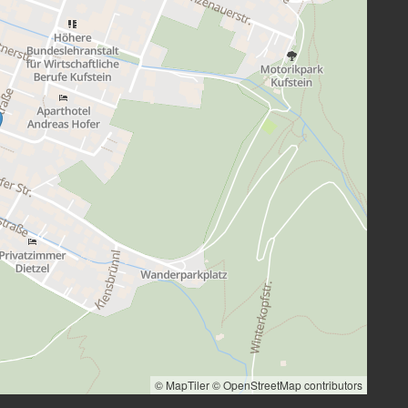
© MapTiler
© OpenStreetMap contributors