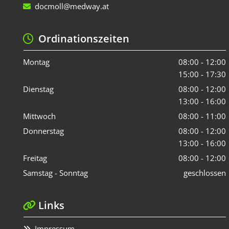
docmoll@medway.at

Ordinationszeiten

Montag
08:00 - 12:00
15:00 - 17:30
Dienstag
08:00 - 12:00
13:00 - 16:00
Mittwoch
08:00 - 11:00
Donnerstag
08:00 - 12:00
13:00 - 16:00
Freitag
08:00 - 12:00
Samstag - Sonntag
geschlossen
Links

Impressum
